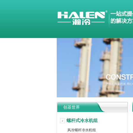
创基世界
螺杆式冷水机组
-
风冷螺杆冷水机组