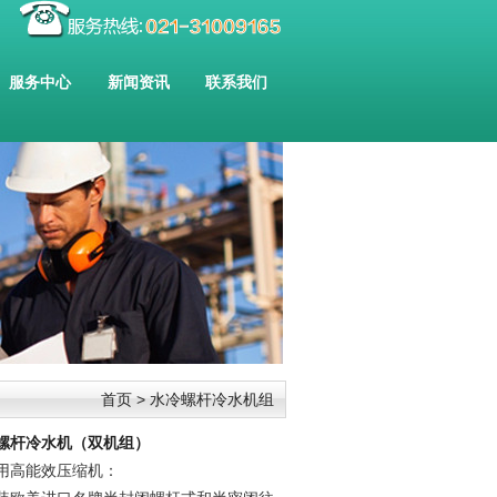
服务中心
新闻资讯
联系我们
首页
> 水冷螺杆冷水机组
螺杆冷水机（双机组）
用高能效压缩机：