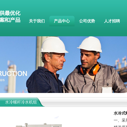
关于我们
产品中心
公司优势
人才招聘
水冷螺杆冷水机组
水冷式
一、采