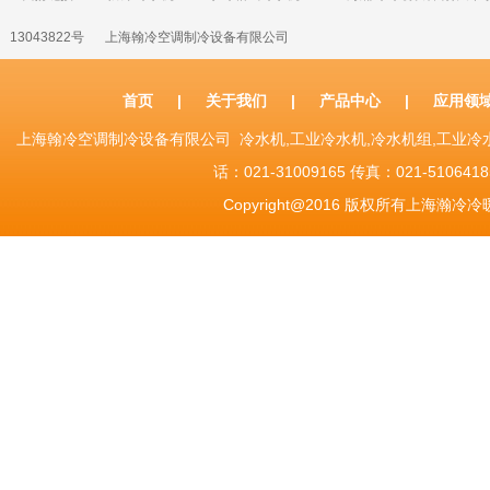
13043822号
上海翰冷空调制冷设备有限公司
首页
|
关于我们
|
产品中心
|
应用领
上海翰冷空调制冷设备有限公司 冷水机,工业冷水机,冷水机组,工业
话：021-31009165 传真：021-51064185 Sh
Copyright@2016 版权所有上海瀚冷