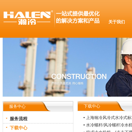
关于我们
下载中心
服务中心
• 上海翰冷风冷式水冷式标准
服务流程
• 水冷螺杆/风冷螺杆冷水
下载中心