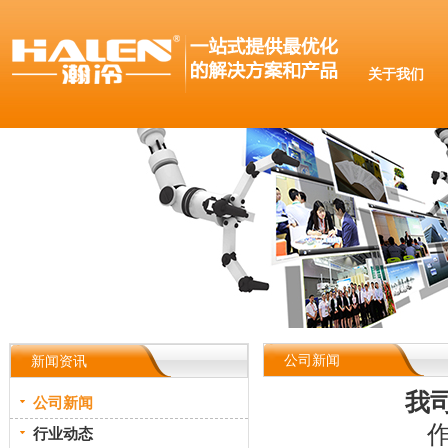
关于我们
公司新闻
新闻资讯
我
公司新闻
作
行业动态