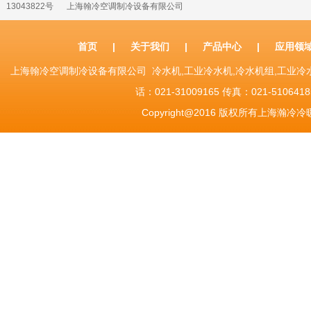
13043822号
上海翰冷空调制冷设备有限公司
首页
|
关于我们
|
产品中心
|
应用领
上海翰冷空调制冷设备有限公司 冷水机,工业冷水机,冷水机组,工业
话：021-31009165 传真：021-51064185 Sh
Copyright@2016 版权所有上海瀚冷