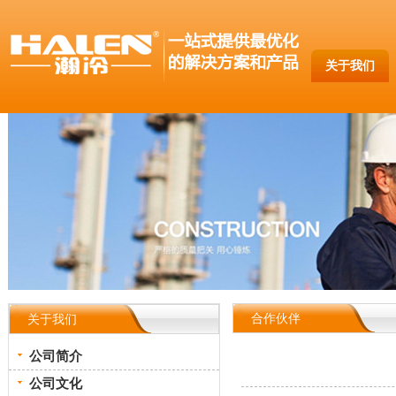
关于我们
合作伙伴
关于我们
公司简介
公司文化