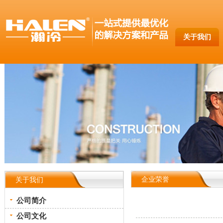
关于我们
企业荣誉
关于我们
公司简介
公司文化